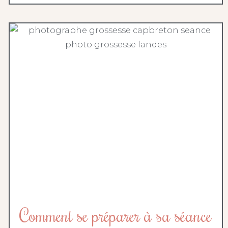
Comment se préparer à sa séance