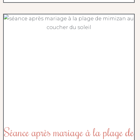
Séance après mariage à la plage de