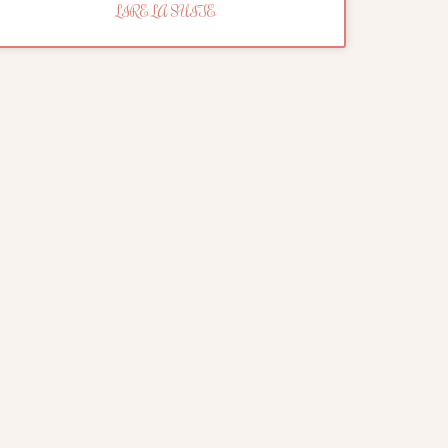
LIRE LA SUITE