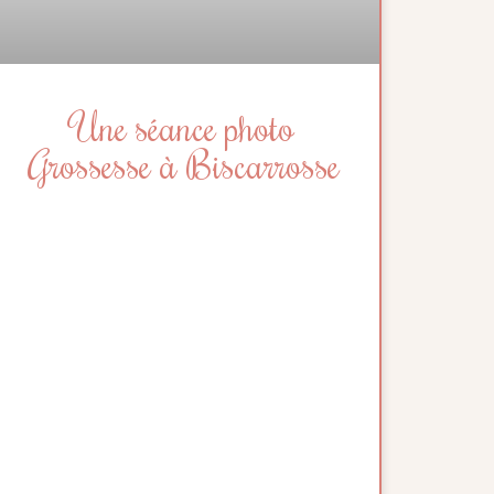
Une séance photo
Grossesse à Biscarrosse