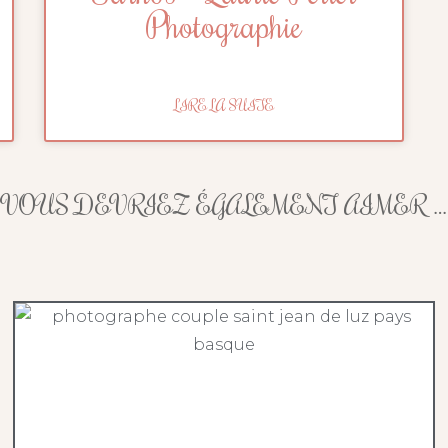
Photographie
LIRE LA SUITE
VOUS DEVRIEZ ÉGALEMENT AIMER …