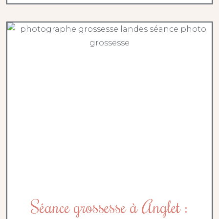
Séance grossesse à Anglet :