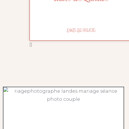
LIRE LA SUITE