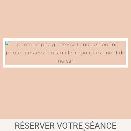
RÉSERVER VOTRE SÉANCE