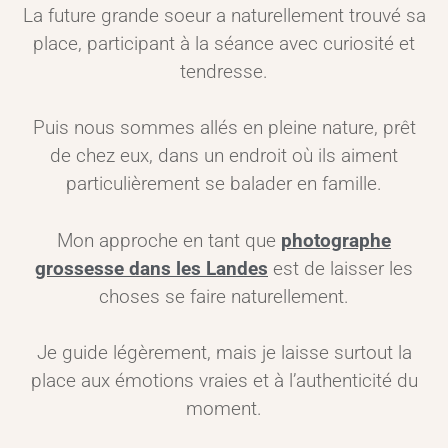
La future grande soeur a naturellement trouvé sa
place, participant à la séance avec curiosité et
tendresse.
Puis nous sommes allés en pleine nature, prêt
de chez eux, dans un endroit où ils aiment
particulièrement se balader en famille.
Mon approche en tant que
photographe
grossesse dans les Landes
est de laisser les
choses se faire naturellement.
Je guide légèrement, mais je laisse surtout la
place aux émotions vraies et à l’authenticité du
moment.