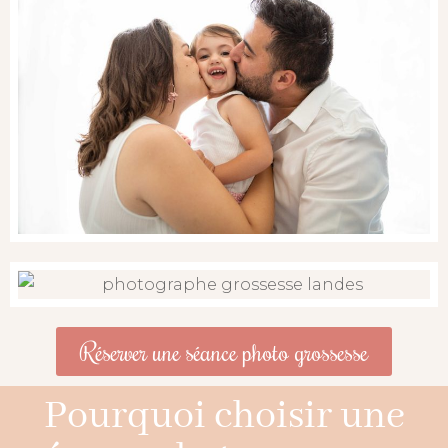
Réserver une séance photo grossesse
Pourquoi choisir une