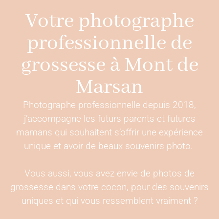
Votre photographe
professionnelle de
grossesse à Mont de
Marsan
Photographe professionnelle depuis 2018,
j’accompagne les futurs parents et futures
mamans qui souhaitent s’offrir une expérience
unique et avoir de beaux souvenirs photo.
Vous aussi, vous avez envie de photos de
grossesse dans votre cocon, pour des souvenirs
uniques et qui vous ressemblent vraiment ?