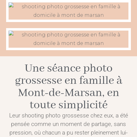
Une séance photo
grossesse en famille à
Mont-de-Marsan, en
toute simplicité
Leur shooting photo grossesse chez eux, a été
pensée comme un moment de partage, sans
pression, où chacun a pu rester pleinement lui-