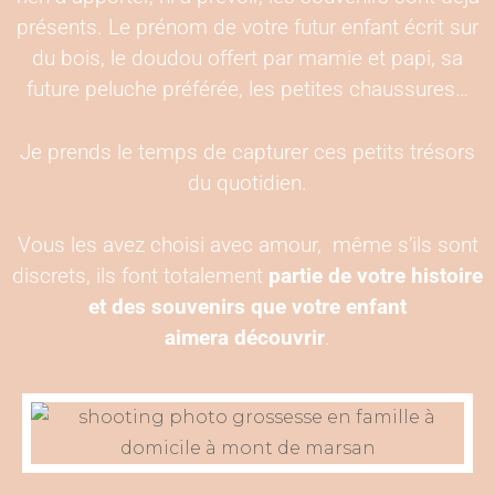
présents. Le prénom de votre futur enfant écrit sur
du bois, le doudou offert par mamie et papi, sa
future peluche préférée, les petites chaussures…
Je prends le temps de capturer ces petits trésors
du quotidien.
Vous les avez choisi avec amour, même s’ils sont
discrets, ils font totalement
partie de votre histoire
et des souvenirs que votre enfant
aimera
découvrir
.