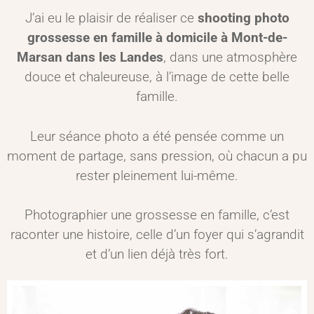
J’ai eu le plaisir de réaliser ce
shooting photo
grossesse en famille à domicile à Mont-de-
Marsan dans les Landes
, dans une atmosphère
douce et chaleureuse, à l’image de cette belle
famille.
Leur séance photo a été pensée comme un
moment de partage, sans pression, où chacun a pu
rester pleinement lui-même.
Photographier une grossesse en famille, c’est
raconter une histoire, celle d’un foyer qui s’agrandit
et d’un lien déjà très fort.