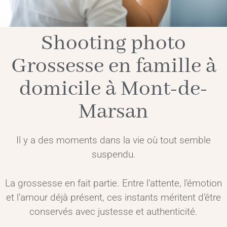
Shooting photo
Grossesse en famille à
domicile à Mont-de-
Marsan
Il y a des moments dans la vie où tout semble
suspendu.
La grossesse en fait partie. Entre l’attente, l’émotion
et l’amour déjà présent, ces instants méritent d’être
conservés avec justesse et authenticité.