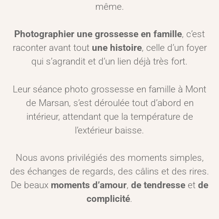
même.
Photographier une grossesse en famille
, c’est
raconter avant tout
une histoire
, celle d’un foyer
qui s’agrandit et d’un lien déjà très fort.
Leur séance photo grossesse en famille à Mont
de Marsan, s’est déroulée tout d’abord en
intérieur, attendant que la température de
l’extérieur baisse.
Nous avons privilégiés des moments simples,
des échanges de regards, des câlins et des rires.
De beaux
moments d’amour
,
de tendresse
et
de
complicité
.