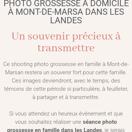
PHOTO GROSSESSE À DOMICILE
À MONT-DE-MARSA DANS LES
LANDES
Un souvenir précieux à
transmettre
Ce shooting photo grossesse en famille à Mont-de-
Marsan restera un souvenir fort pour cette famille.
Ces images deviendront, avec le temps, des
témoins de cette période si particulière, à feuilleter,
à partager et à transmettre.
Si vous attendez un heureux événement et que
vous souhaitez réaliser une
séance photo
grossesse en famille dans les Landes
, je serais