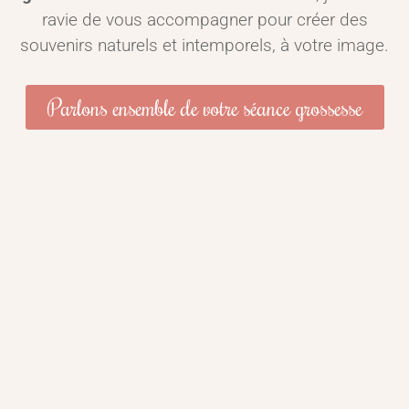
ravie de vous accompagner pour créer des
souvenirs naturels et intemporels, à votre image.
Parlons ensemble de votre séance grossesse