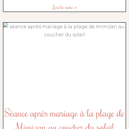
Lire la suite »
Séance après mariage à la plage de
Mimizan au coucher du soleil