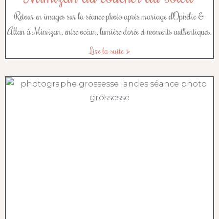
Retour en images sur la séance photo après mariage d’Ophélie &
Allan à Mimizan, entre océan, lumière dorée et moments authentiques.
Lire la suite »