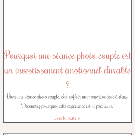
Pourquoi une séance photo couple est
un investissement émotionnel durable
?
Vivre une séance photo couple, c’est s’offrir un moment unique à deux.
Découvrez pourquoi cette expérience est si précieuse.
Lire la suite »