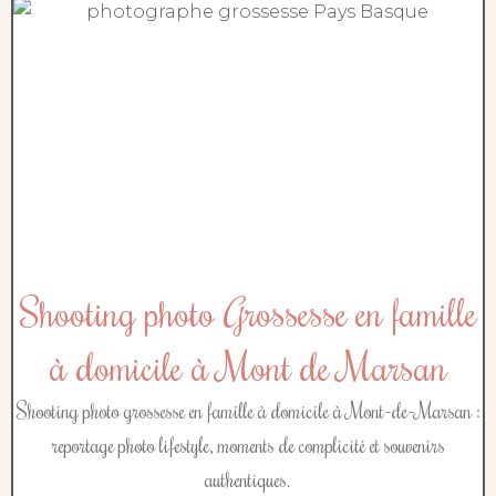
Shooting photo Grossesse en famille
à domicile à Mont de Marsan
Shooting photo grossesse en famille à domicile à Mont-de-Marsan :
reportage photo lifestyle, moments de complicité et souvenirs
authentiques.