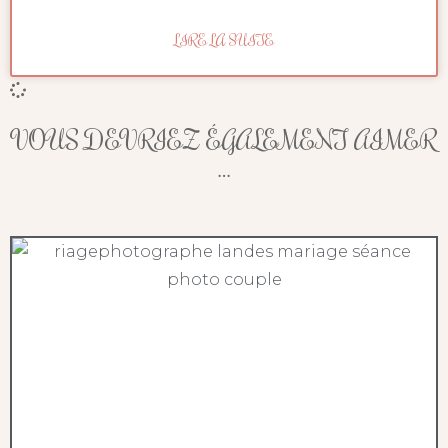
LIRE LA SUITE
VOUS DEVRIEZ ÉGALEMENT AIMER
…