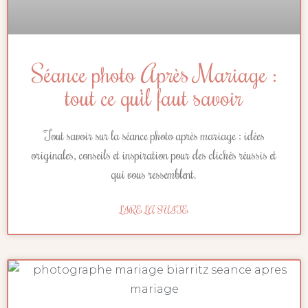
Séance photo Après Mariage :
tout ce qu’il faut savoir
Tout savoir sur la séance photo après mariage : idées
originales, conseils et inspiration pour des clichés réussis et
qui vous ressemblent.
LIRE LA SUITE