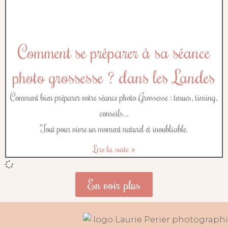
Comment se préparer à sa séance
photo grossesse ? dans les Landes
Comment bien préparer votre séance photo Grossesse : tenues, timing,
conseils…
Tout pour vivre un moment naturel et inoubliable.
Lire la suite »
En voir plus