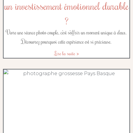
un investissement émotionnel durable
?
Vivre une séance photo couple, c’est s’offrir un moment unique à deux.
Découvrez pourquoi cette expérience est si précieuse.
Lire la suite »