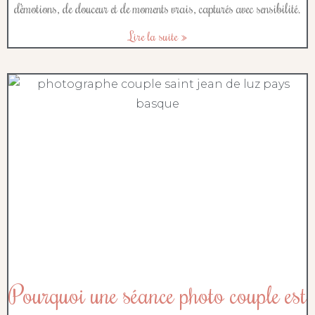
d’émotions, de douceur et de moments vrais, capturés avec sensibilité.
Lire la suite »
Pourquoi une séance photo couple est