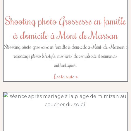
Shooting photo Grossesse en famille
à domicile à Mont de Marsan
Shooting photo grossesse en famille à domicile à Mont-de-Marsan :
reportage photo lifestyle, moments de complicité et souvenirs
authentiques.
Lire la suite »