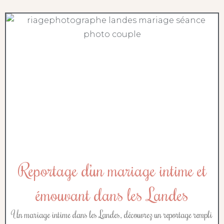
Reportage d’un mariage intime et
émouvant dans les Landes
Un mariage intime dans les Landes, découvrez un reportage rempli