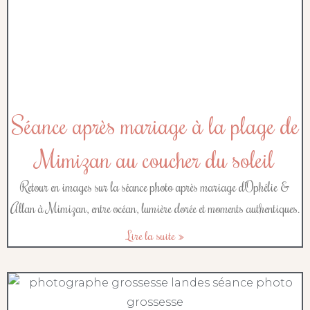
Séance après mariage à la plage de
Mimizan au coucher du soleil
Retour en images sur la séance photo après mariage d’Ophélie &
Allan à Mimizan, entre océan, lumière dorée et moments authentiques.
Lire la suite »