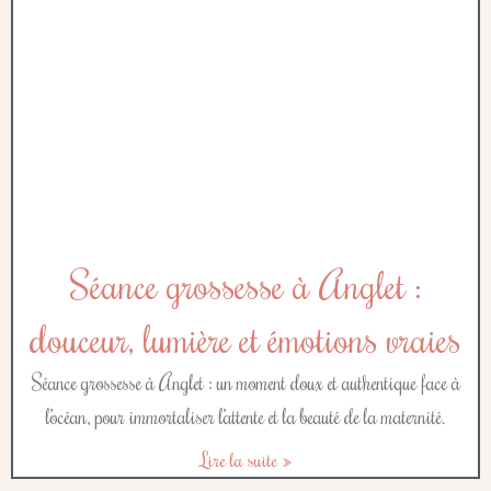
Séance grossesse à Anglet :
douceur, lumière et émotions vraies
Séance grossesse à Anglet : un moment doux et authentique face à
l’océan, pour immortaliser l’attente et la beauté de la maternité.
Lire la suite »