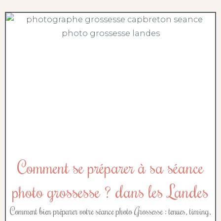
Comment se préparer à sa séance
photo grossesse ? dans les Landes
Comment bien préparer votre séance photo Grossesse : tenues, timing,