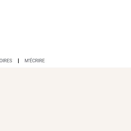
OIRES
M’ÉCRIRE