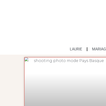
LAURIE
MARIAG