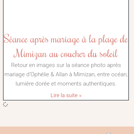
Séance après mariage à la plage de
Mimizan au coucher du soleil
Retour en images sur la séance photo après
mariage d’Ophélie & Allan à Mimizan, entre océan,
lumière dorée et moments authentiques.
Lire la suite »