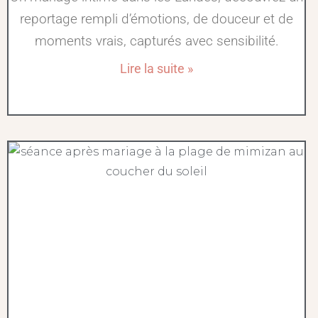
reportage rempli d’émotions, de douceur et de
moments vrais, capturés avec sensibilité.
Lire la suite »