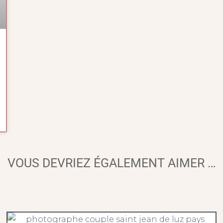
VOUS DEVRIEZ ÉGALEMENT AIMER …