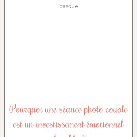
Pourquoi une séance photo couple
est un investissement émotionnel