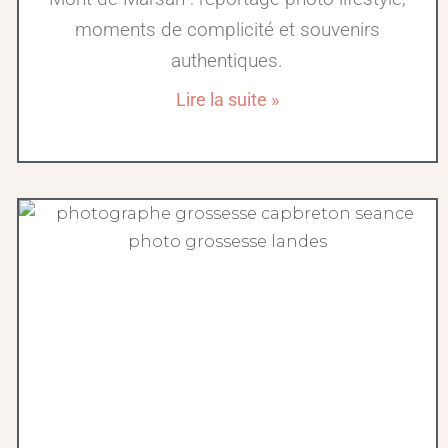
moments de complicité et souvenirs
authentiques.
Lire la suite »