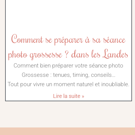
Comment se préparer à sa séance
photo grossesse ? dans les Landes
Comment bien préparer votre séance photo
Grossesse : tenues, timing, conseils…
Tout pour vivre un moment naturel et inoubliable.
Lire la suite »