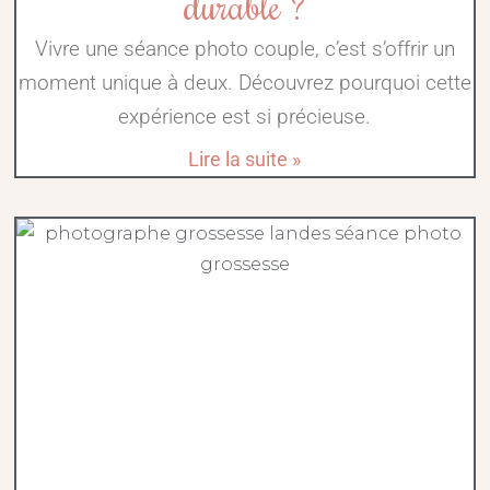
durable ?
Vivre une séance photo couple, c’est s’offrir un
moment unique à deux. Découvrez pourquoi cette
expérience est si précieuse.
Lire la suite »