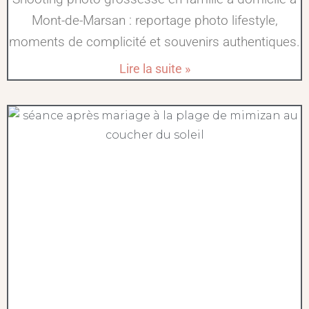
Mont-de-Marsan : reportage photo lifestyle,
moments de complicité et souvenirs authentiques.
Lire la suite »