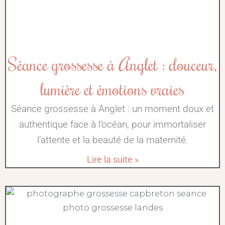
Séance grossesse à Anglet : douceur,
lumière et émotions vraies
Séance grossesse à Anglet : un moment doux et
authentique face à l’océan, pour immortaliser
l’attente et la beauté de la maternité.
Lire la suite »