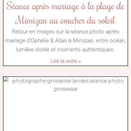
Séance après mariage à la plage de
Mimizan au coucher du soleil
Retour en images sur la séance photo après
mariage d’Ophélie & Allan à Mimizan, entre océan,
lumière dorée et moments authentiques.
Lire la suite »