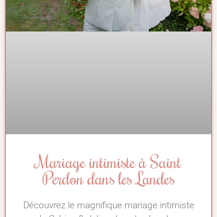
Mariage intimiste à Saint
Perdon dans les Landes
Découvrez le magnifique mariage intimiste