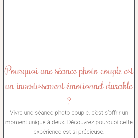
Pourquoi une séance photo couple est
un investissement émotionnel durable
?
Vivre une séance photo couple, c’est s’offrir un
moment unique à deux. Découvrez pourquoi cette
expérience est si précieuse.