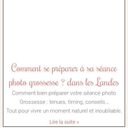
Comment se préparer à sa séance
photo grossesse ? dans les Landes
Comment bien préparer votre séance photo
Grossesse : tenues, timing, conseils…
Tout pour vivre un moment naturel et inoubliable.
Lire la suite »