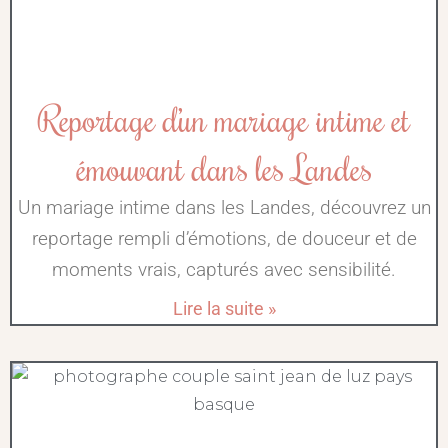
Reportage d’un mariage intime et
émouvant dans les Landes
Un mariage intime dans les Landes, découvrez un
reportage rempli d’émotions, de douceur et de
moments vrais, capturés avec sensibilité.
Lire la suite »