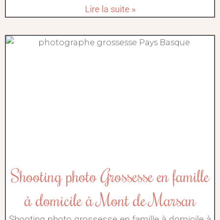
Lire la suite »
Shooting photo Grossesse en famille
à domicile à Mont de Marsan
Shooting photo grossesse en famille à domicile à