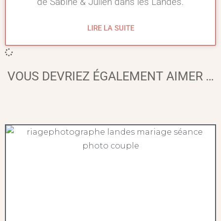
de Sabine & Julien dans les Landes.
LIRE LA SUITE
VOUS DEVRIEZ ÉGALEMENT AIMER …