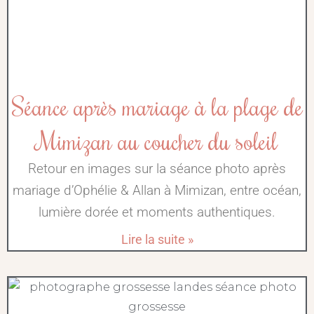
Séance après mariage à la plage de
Mimizan au coucher du soleil
Retour en images sur la séance photo après
mariage d’Ophélie & Allan à Mimizan, entre océan,
lumière dorée et moments authentiques.
Lire la suite »