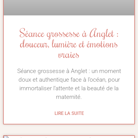
Séance grossesse à Anglet :
douceur, lumière et émotions
vraies
Séance grossesse à Anglet : un moment
doux et authentique face à l’océan, pour
immortaliser l’attente et la beauté de la
maternité.
LIRE LA SUITE