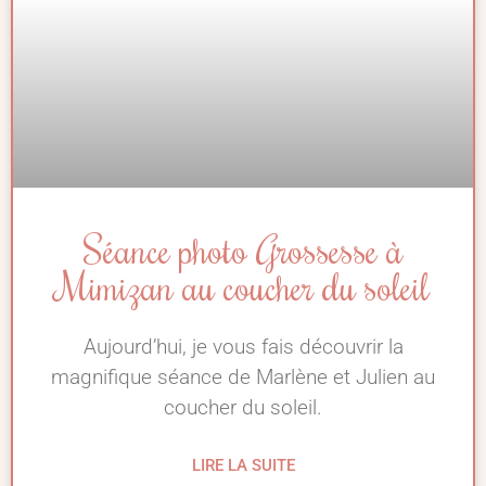
Séance photo Grossesse à
Mimizan au coucher du soleil
Aujourd’hui, je vous fais découvrir la
magnifique séance de Marlène et Julien au
coucher du soleil.
LIRE LA SUITE