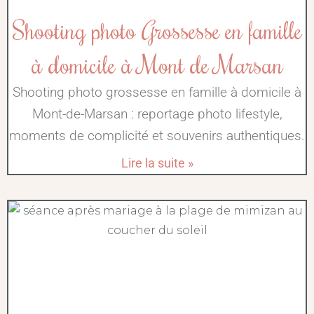
Shooting photo Grossesse en famille
à domicile à Mont de Marsan
Shooting photo grossesse en famille à domicile à
Mont-de-Marsan : reportage photo lifestyle,
moments de complicité et souvenirs authentiques.
Lire la suite »