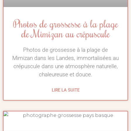
Photos de grossesse à la plage
de Mimizan au crépuscule
Photos de grossesse à la plage de
Mimizan dans les Landes, immortalisées au
crépuscule dans une atmosphère naturelle,
chaleureuse et douce.
LIRE LA SUITE