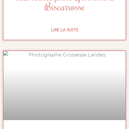
Biscarrosse
LIRE LA SUITE