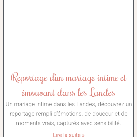
Reportage d’un mariage intime et
émouvant dans les Landes
Un mariage intime dans les Landes, découvrez un
reportage rempli d’émotions, de douceur et de
moments vrais, capturés avec sensibilité.
Lire la suite »