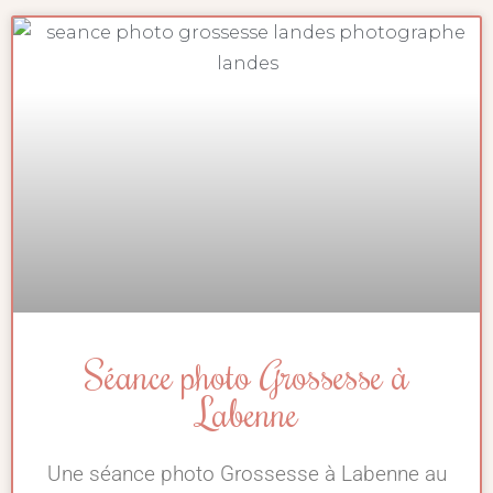
Séance photo Grossesse à
Labenne
Une séance photo Grossesse à Labenne au