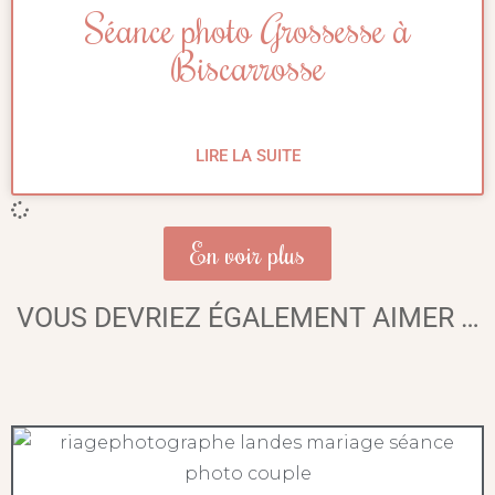
Séance photo Grossesse à
Biscarrosse
LIRE LA SUITE
En voir plus
VOUS DEVRIEZ ÉGALEMENT AIMER …