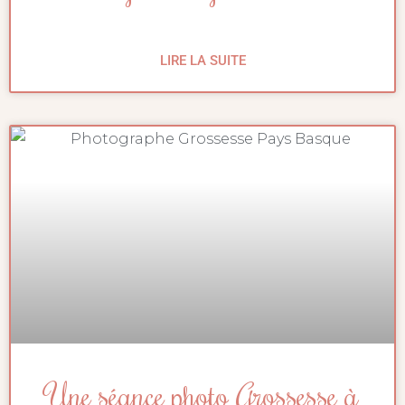
LIRE LA SUITE
Une séance photo Grossesse à