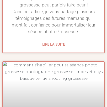
grossesse peut parfois faire peur !
Dans cet article, je vous partage plusieurs
témoignages des futures mamans qui
m’ont fait confiance pour immortaliser leur
séance photo Grossesse.
LIRE LA SUITE