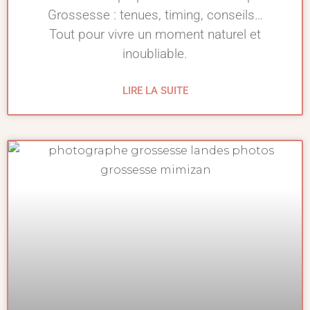
Grossesse : tenues, timing, conseils…
Tout pour vivre un moment naturel et
inoubliable.
LIRE LA SUITE