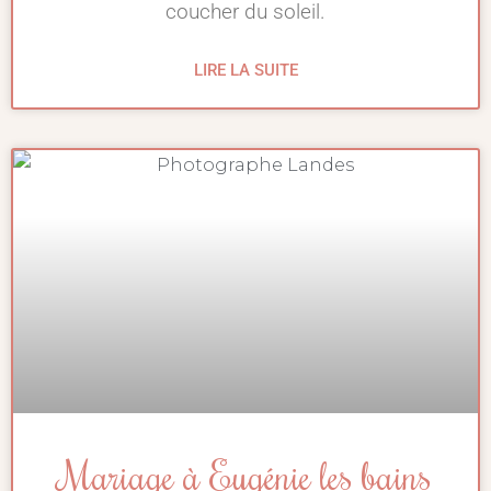
coucher du soleil.
LIRE LA SUITE
Mariage à Eugénie les bains