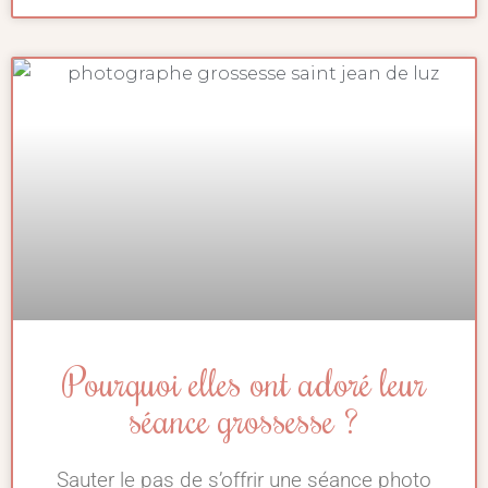
Pourquoi elles ont adoré leur
séance grossesse ?
Sauter le pas de s’offrir une séance photo