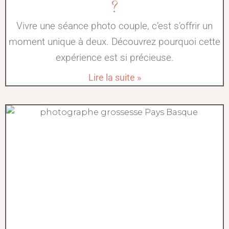
?
Vivre une séance photo couple, c’est s’offrir un
moment unique à deux. Découvrez pourquoi cette
expérience est si précieuse.
Lire la suite »