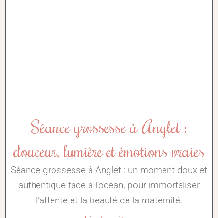
Séance grossesse à Anglet :
douceur, lumière et émotions vraies
Séance grossesse à Anglet : un moment doux et
authentique face à l’océan, pour immortaliser
l’attente et la beauté de la maternité.