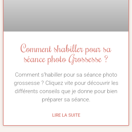
Comment s’habiller pour sa
séance photo Grossesse ?
Comment s’habiller pour sa séance photo
grossesse ? Cliquez vite pour découvrir les
différents conseils que je donne pour bien
préparer sa séance.
LIRE LA SUITE