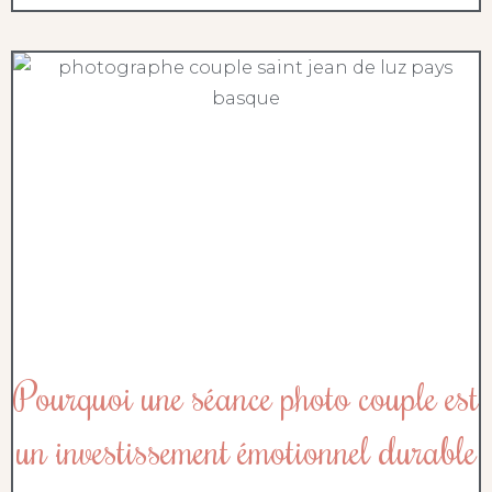
Pourquoi une séance photo couple est
un investissement émotionnel durable