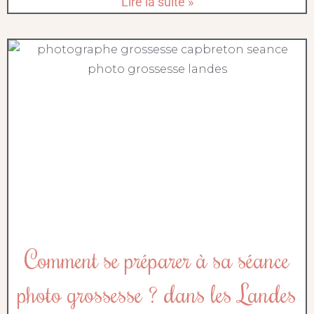
Lire la suite »
Comment se préparer à sa séance
photo grossesse ? dans les Landes