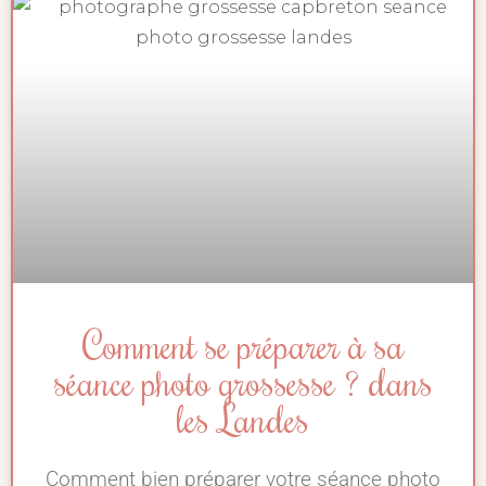
Comment se préparer à sa
séance photo grossesse ? dans
les Landes
Comment bien préparer votre séance photo