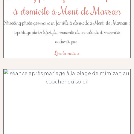
à domicile à Mont de Marsan
Shooting photo grossesse en famille à domicile à Mont-de-Marsan :
reportage photo lifestyle, moments de complicité et souvenirs
authentiques.
Lire la suite »