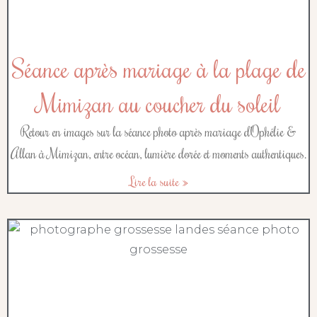
Séance après mariage à la plage de
Mimizan au coucher du soleil
Retour en images sur la séance photo après mariage d’Ophélie &
Allan à Mimizan, entre océan, lumière dorée et moments authentiques.
Lire la suite »