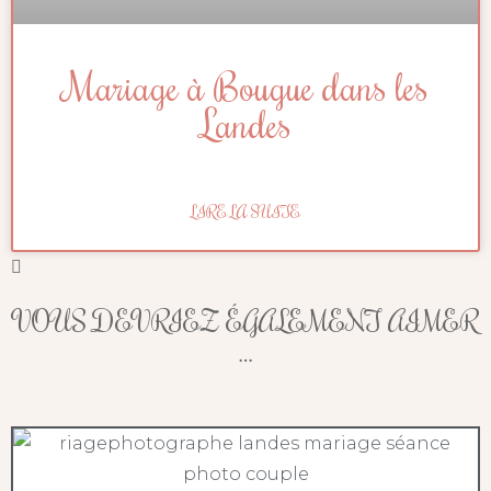
Mariage à Bougue dans les
Landes
LIRE LA SUITE
VOUS DEVRIEZ ÉGALEMENT AIMER
…