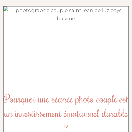
Pourquoi une séance photo couple est
un investissement émotionnel durable
?