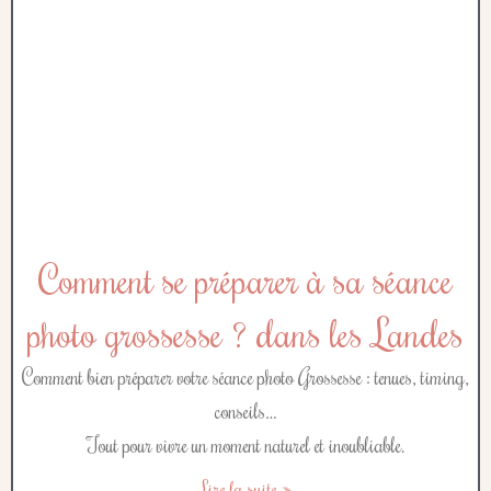
Comment se préparer à sa séance
photo grossesse ? dans les Landes
Comment bien préparer votre séance photo Grossesse : tenues, timing,
conseils…
Tout pour vivre un moment naturel et inoubliable.
Lire la suite »