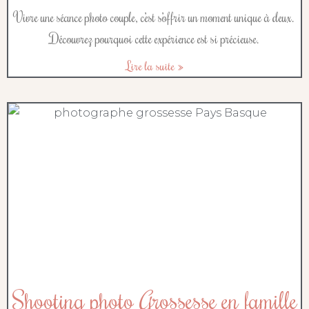
Vivre une séance photo couple, c’est s’offrir un moment unique à deux.
Découvrez pourquoi cette expérience est si précieuse.
Lire la suite »
Shooting photo Grossesse en famille