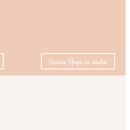
Séance Yoga en studio