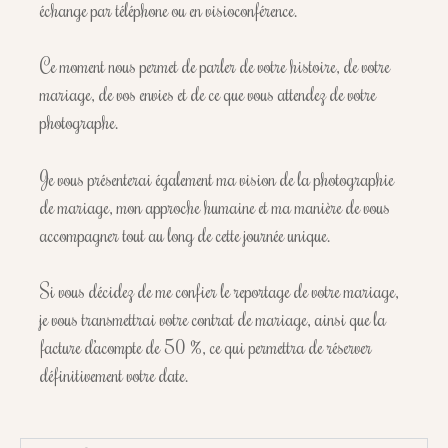
échange par téléphone ou en visioconférence.
Ce moment nous permet de parler de votre histoire, de votre
mariage, de vos envies et de ce que vous attendez de votre
photographe.
Je vous présenterai également ma vision de la photographie
de mariage, mon approche humaine et ma manière de vous
accompagner tout au long de cette journée unique.
Si vous décidez de me confier le reportage de votre mariage,
je vous transmettrai votre contrat de mariage, ainsi que la
facture d’acompte de 50 %, ce qui permettra de réserver
définitivement votre date.