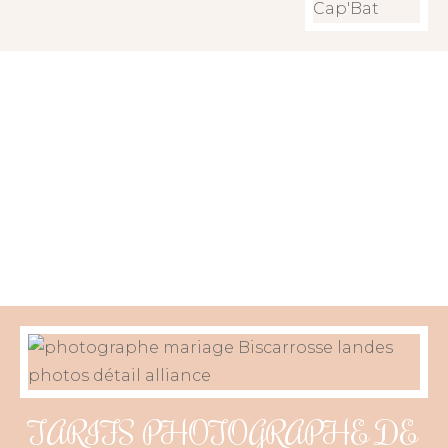
TARIFS PHOTOGRAPHE DE