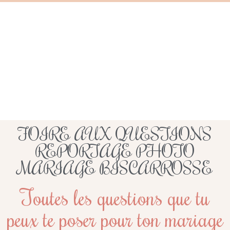
FOIRE AUX QUESTIONS
REPORTAGE PHOTO
MARIAGE BISCARROSSE
Toutes les questions que tu
peux te poser pour ton mariage