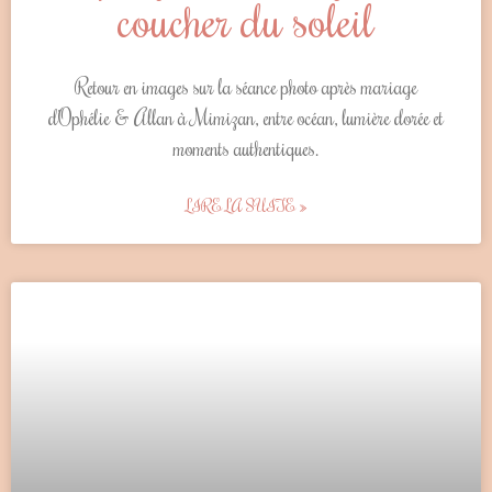
coucher du soleil
Retour en images sur la séance photo après mariage
d’Ophélie & Allan à Mimizan, entre océan, lumière dorée et
moments authentiques.
LIRE LA SUITE »