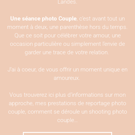
Landes.
Une séance photo Couple
, c’est avant tout un
moment à deux, une parenthèse hors du temps.
Que ce soit pour célébrer votre amour, une
occasion particulière ou simplement l’envie de
garder une trace de votre relation.
J’ai à coeur, de vous offrir un moment unique en
amoureux.
Vous trouverez ici plus d’informations sur mon
approche, mes prestations de reportage photo
couple, comment se déroule un shooting photo
couple…