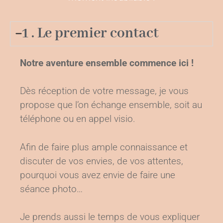
1 . Le premier contact
Notre aventure ensemble commence ici !
Dès réception de votre message, je vous
propose que l’on échange ensemble, soit au
téléphone ou en appel visio.
Afin de faire plus ample connaissance et
discuter de vos envies, de vos attentes,
pourquoi vous avez envie de faire une
séance photo…
Je prends aussi le temps de vous expliquer