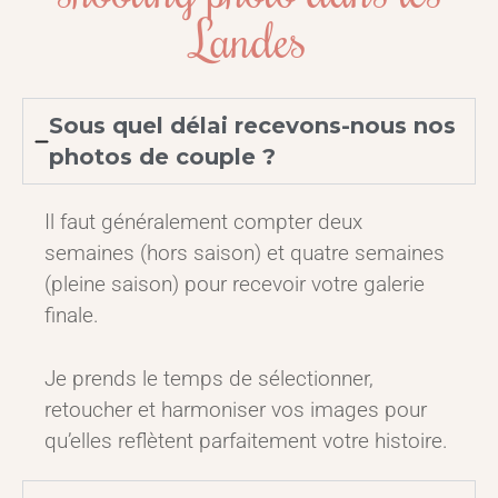
Landes
Sous quel délai recevons-nous nos
photos de couple ?
Il faut généralement compter deux
semaines (hors saison) et quatre semaines
(pleine saison) pour recevoir votre galerie
finale.
Je prends le temps de sélectionner,
retoucher et harmoniser vos images pour
qu’elles reflètent parfaitement votre histoire.