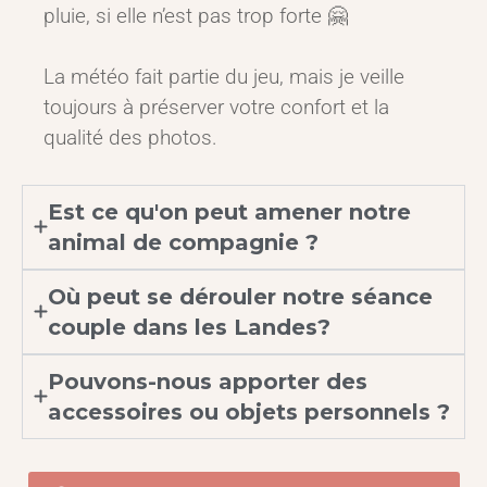
pluie, si elle n’est pas trop forte 🤗
La météo fait partie du jeu, mais je veille
toujours à préserver votre confort et la
qualité des photos.
Est ce qu'on peut amener notre
animal de compagnie ?
Où peut se dérouler notre séance
couple dans les Landes?
Pouvons-nous apporter des
accessoires ou objets personnels ?