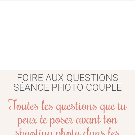
FOIRE AUX QUESTIONS
SÉANCE PHOTO COUPLE
Toutes les questions que tu
peux te poser avant ton
shooting photo dans les