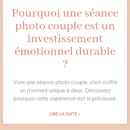
Pourquoi une séance
photo couple est un
investissement
émotionnel durable
?
Vivre une séance photo couple, c’est s’offrir
un moment unique à deux. Découvrez
pourquoi cette expérience est si précieuse.
LIRE LA SUITE »