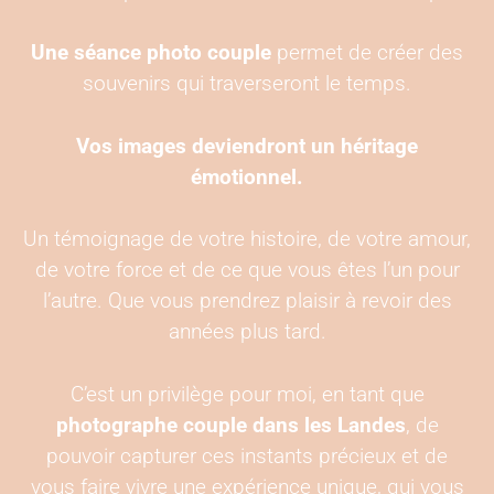
Une séance photo couple
permet de créer des
souvenirs qui traverseront le temps.
Vos images deviendront un héritage
émotionnel.
Un témoignage de votre histoire, de votre amour,
de votre force et de ce que vous êtes l’un pour
l’autre. Que vous prendrez plaisir à revoir des
années plus tard.
C’est un privilège pour moi, en tant que
photographe couple dans les Landes
, de
pouvoir capturer ces instants précieux et de
vous faire vivre une expérience unique, qui vous