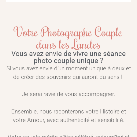
Votre Photographe Couple
dans les Landes
Vous avez envie de vivre une séance
photo couple unique ?
Si vous avez envie d’un moment unique à deux et
de créer des souvenirs qui auront du sens !
Je serai ravie de vous accompagner.
Ensemble, nous raconterons votre Histoire et
votre Amour, avec authenticité et sensibilité.