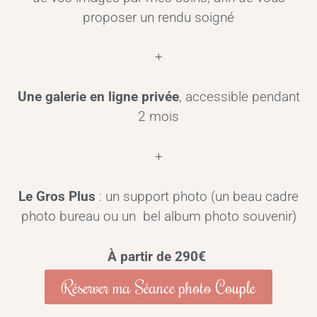
proposer un rendu soigné
+
Une galerie en ligne privée
, accessible pendant
2 mois
+
Le Gros Plus
: un support photo (un beau cadre
photo bureau ou un bel album photo souvenir)
À partir de 290€
Réserver ma Séance photo Couple