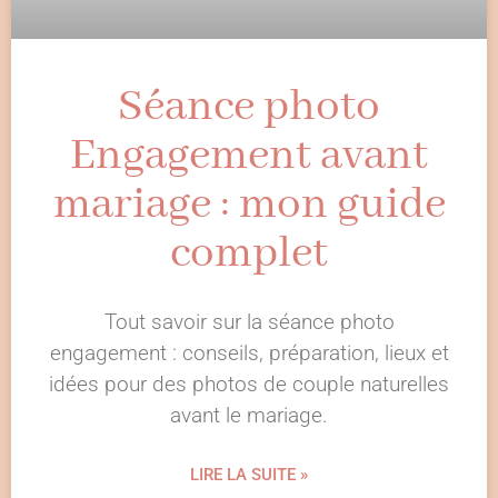
Séance photo
Engagement avant
mariage : mon guide
complet
Tout savoir sur la séance photo
engagement : conseils, préparation, lieux et
idées pour des photos de couple naturelles
avant le mariage.
LIRE LA SUITE »