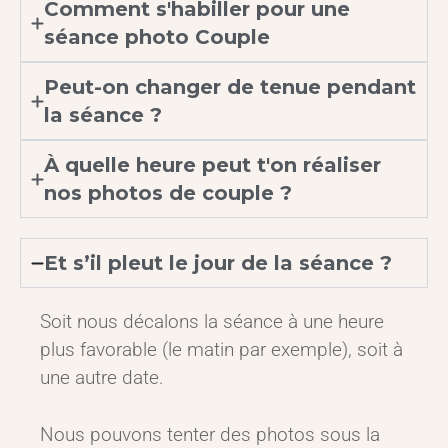
Comment s'habiller pour une
séance photo Couple
Peut-on changer de tenue pendant
la séance ?
À quelle heure peut t'on réaliser
nos photos de couple ?
Et s’il pleut le jour de la séance ?
Soit nous décalons la séance à une heure
plus favorable (le matin par exemple), soit à
une autre date.
Nous pouvons tenter des photos sous la