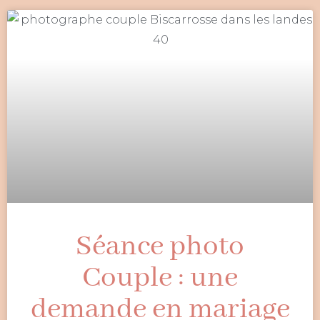
Séance photo
Couple : une
demande en mariage