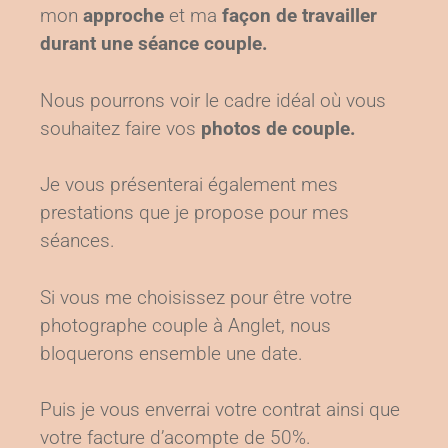
mon
approche
et ma
façon de travailler
durant une séance couple.
Nous pourrons voir le cadre idéal où vous
souhaitez faire vos
photos de couple.
Je vous présenterai également mes
prestations que je propose pour mes
séances.
Si vous me choisissez pour être votre
photographe couple à Anglet, nous
bloquerons ensemble une date.
Puis je vous enverrai votre contrat ainsi que
votre facture d’acompte de 50%.