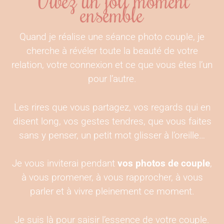
ensemble
Quand je réalise une séance photo couple, je
cherche à révéler toute la beauté de votre
relation, votre connexion et ce que vous êtes l’un
pour l’autre.
Les rires que vous partagez, vos regards qui en
disent long, vos gestes tendres, que vous faites
sans y penser, un petit mot glisser à l’oreille…
Je vous inviterai pendant
vos photos de couple
,
à vous promener, à vous rapprocher, à vous
parler et à vivre pleinement ce moment.
Je suis là pour saisir l’essence de votre couple.