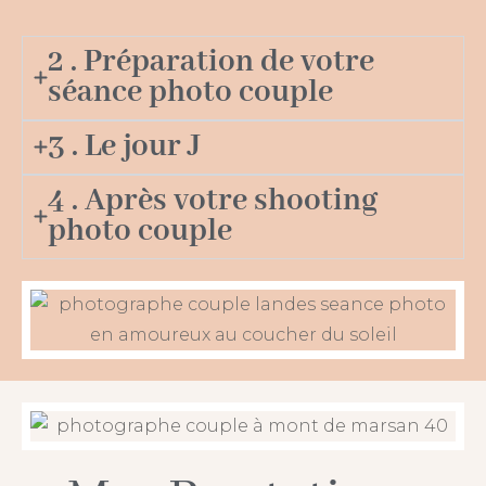
2 . Préparation de votre
séance photo couple
3 . Le jour J
4 . Après votre shooting
photo couple