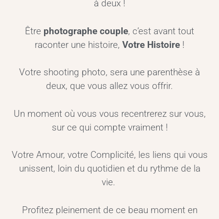
à deux !
Être
photographe couple
, c’est avant tout
raconter une histoire,
Votre Histoire
!
Votre shooting photo, sera une parenthèse à
deux, que vous allez vous offrir.
Un moment où vous vous recentrerez sur vous,
sur ce qui compte vraiment !
Votre Amour, votre Complicité, les liens qui vous
unissent, loin du quotidien et du rythme de la
vie.
Profitez pleinement de ce beau moment en