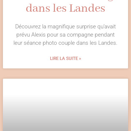
dans les Landes
Découvrez la magnifique surprise qu’avait
prévu Alexis pour sa compagne pendant
leur séance photo couple dans les Landes.
LIRE LA SUITE »