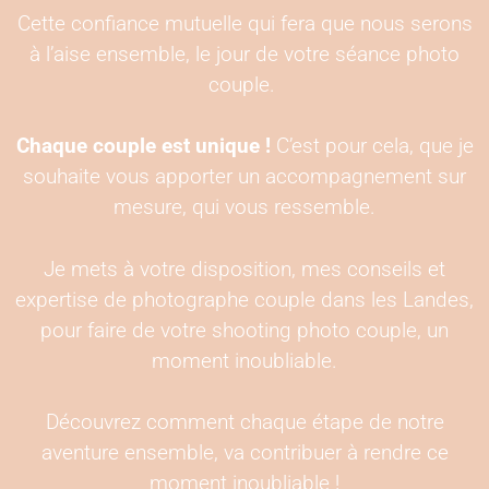
Cette confiance mutuelle qui fera que nous serons
à l’aise ensemble, le jour de votre séance photo
couple.
Chaque couple est unique !
C’est pour cela, que je
souhaite vous apporter un accompagnement sur
mesure, qui vous ressemble.
Je mets à votre disposition, mes conseils et
expertise de photographe couple dans les Landes,
pour faire de votre shooting photo couple, un
moment inoubliable.
Découvrez comment chaque étape de notre
aventure ensemble, va contribuer à rendre ce
moment inoubliable !