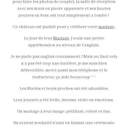
pour faire les photos de couple), la salle de réception
avec ses murs en pierre apparente et ses hautes
poutres en bois, est tout simplement a tombé !
Ce château est parfait pour y célébrer votre
mariage
.
Le jour de leur
Mariage
, j’avais une petite
appréhension au niveau de l’anglais.
Je ne parle pas anglais couramment ! Mais au final cela
n’a pas été trop une barrière, je me suis bien
débrouillée, merci aussi mon téléphone et le
traducteur, ça aide beaucoup ^^
Les Mariés et leurs proches ont été adorables.
Leur journée a été belle, intense, riche en émotions.
Un mariage à leur image, pétillant, coloré et fun.
Ils avaient souhaité s’unir en faisant une cérémonie