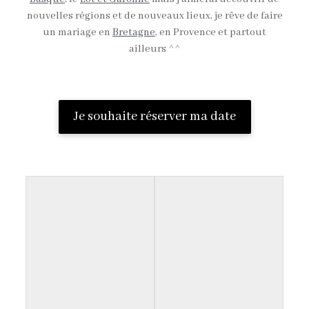
nouvelles régions et de nouveaux lieux, je rêve de faire
un mariage en
Bretagne
, en Provence et partout
ailleurs ^^
Je souhaite réserver ma date